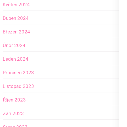
Květen 2024
Duben 2024
Březen 2024
Únor 2024
Leden 2024
Prosinec 2023
Listopad 2023
Říjen 2023
Září 2023