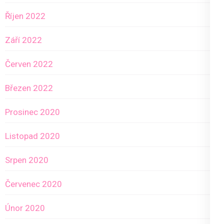
Říjen 2022
Září 2022
Červen 2022
Březen 2022
Prosinec 2020
Listopad 2020
Srpen 2020
Červenec 2020
Únor 2020