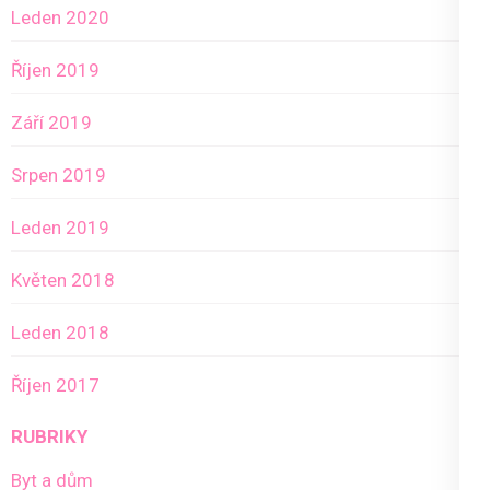
Leden 2020
Říjen 2019
Září 2019
Srpen 2019
Leden 2019
Květen 2018
Leden 2018
Říjen 2017
RUBRIKY
Byt a dům