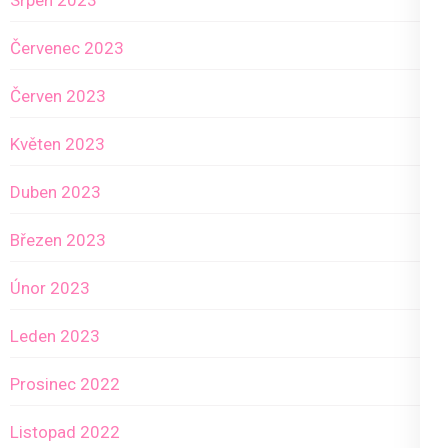
Srpen 2023
Červenec 2023
Červen 2023
Květen 2023
Duben 2023
Březen 2023
Únor 2023
Leden 2023
Prosinec 2022
Listopad 2022