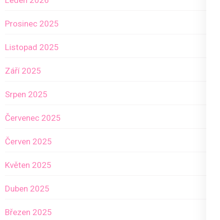
Leden 2026
Prosinec 2025
Listopad 2025
Září 2025
Srpen 2025
Červenec 2025
Červen 2025
Květen 2025
Duben 2025
Březen 2025