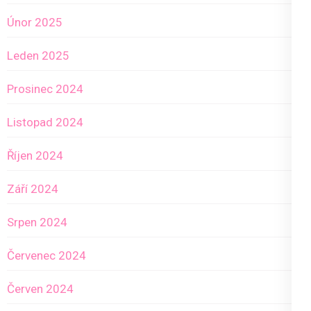
Únor 2025
Leden 2025
Prosinec 2024
Listopad 2024
Říjen 2024
Září 2024
Srpen 2024
Červenec 2024
Červen 2024