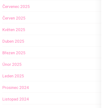
Červenec 2025
Červen 2025
Květen 2025
Duben 2025
Březen 2025
Únor 2025
Leden 2025
Prosinec 2024
Listopad 2024