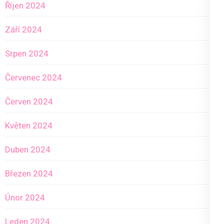
Říjen 2024
Září 2024
Srpen 2024
Červenec 2024
Červen 2024
Květen 2024
Duben 2024
Březen 2024
Únor 2024
Leden 2024