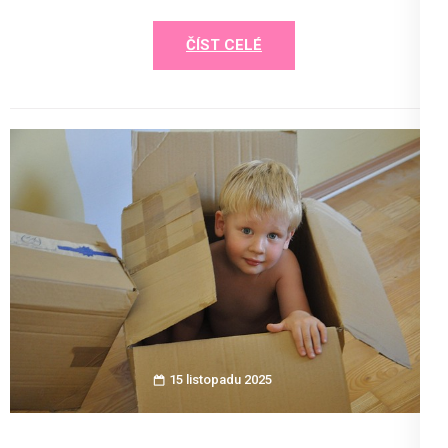
ČÍST CELÉ
15 listopadu 2025