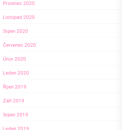
Prosinec 2020
Listopad 2020
Srpen 2020
Červenec 2020
Únor 2020
Leden 2020
Říjen 2019
Září 2019
Srpen 2019
Leden 2019