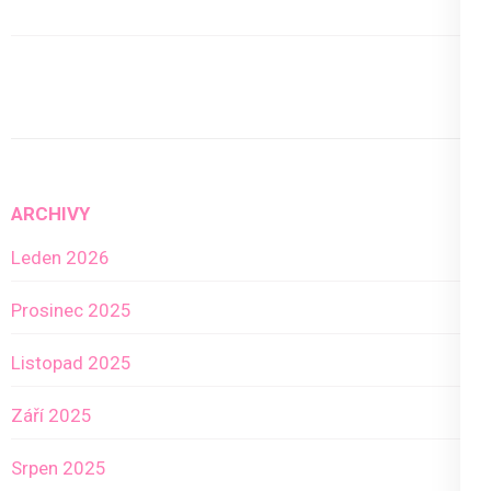
ARCHIVY
Leden 2026
Prosinec 2025
Listopad 2025
Září 2025
Srpen 2025