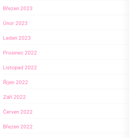
Březen 2023
Únor 2023
Leden 2023
Prosinec 2022
Listopad 2022
Říjen 2022
Září 2022
Červen 2022
Březen 2022