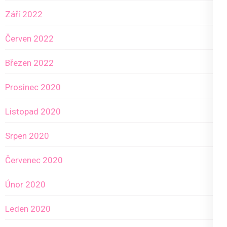
Září 2022
Červen 2022
Březen 2022
Prosinec 2020
Listopad 2020
Srpen 2020
Červenec 2020
Únor 2020
Leden 2020