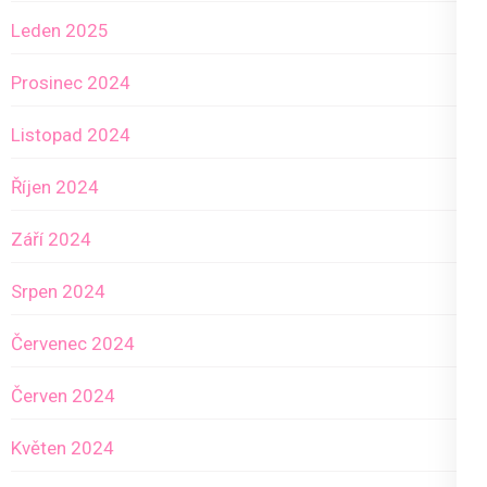
Leden 2025
Prosinec 2024
Listopad 2024
Říjen 2024
Září 2024
Srpen 2024
Červenec 2024
Červen 2024
Květen 2024