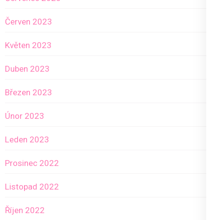
Červen 2023
Květen 2023
Duben 2023
Březen 2023
Únor 2023
Leden 2023
Prosinec 2022
Listopad 2022
Říjen 2022