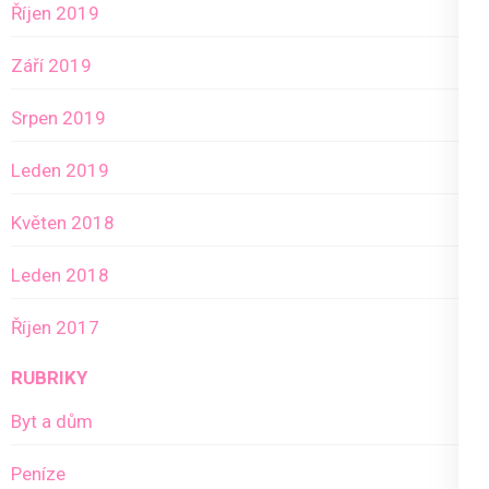
Říjen 2019
Září 2019
Srpen 2019
Leden 2019
Květen 2018
Leden 2018
Říjen 2017
RUBRIKY
Byt a dům
Peníze