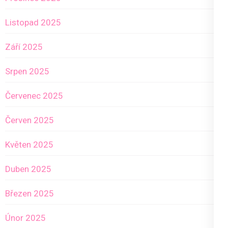
Listopad 2025
Září 2025
Srpen 2025
Červenec 2025
Červen 2025
Květen 2025
Duben 2025
Březen 2025
Únor 2025