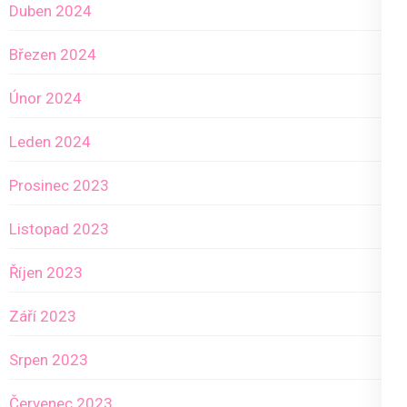
Duben 2024
Březen 2024
Únor 2024
Leden 2024
Prosinec 2023
Listopad 2023
Říjen 2023
Září 2023
Srpen 2023
Červenec 2023