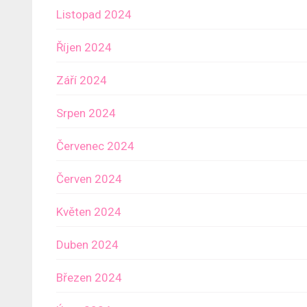
Listopad 2024
Říjen 2024
Září 2024
Srpen 2024
Červenec 2024
Červen 2024
Květen 2024
Duben 2024
Březen 2024