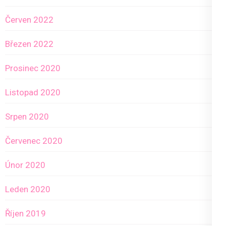
Červen 2022
Březen 2022
Prosinec 2020
Listopad 2020
Srpen 2020
Červenec 2020
Únor 2020
Leden 2020
Říjen 2019