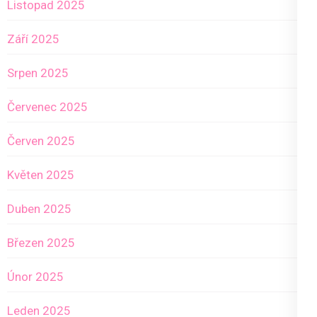
Listopad 2025
Září 2025
Srpen 2025
Červenec 2025
Červen 2025
Květen 2025
Duben 2025
Březen 2025
Únor 2025
Leden 2025