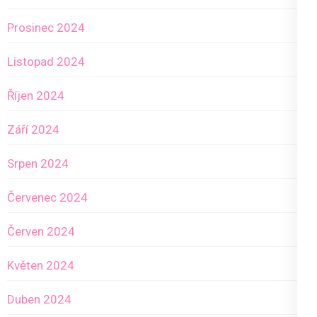
Prosinec 2024
Listopad 2024
Říjen 2024
Září 2024
Srpen 2024
Červenec 2024
Červen 2024
Květen 2024
Duben 2024