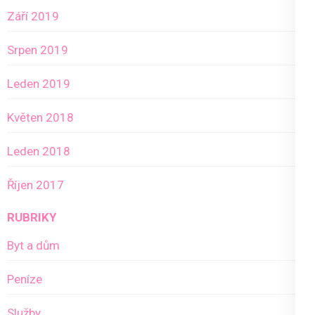
Září 2019
Srpen 2019
Leden 2019
Květen 2018
Leden 2018
Říjen 2017
RUBRIKY
Byt a dům
Peníze
Služby