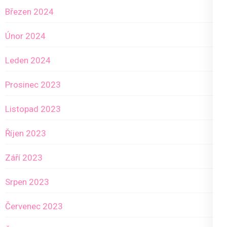
Březen 2024
Únor 2024
Leden 2024
Prosinec 2023
Listopad 2023
Říjen 2023
Září 2023
Srpen 2023
Červenec 2023