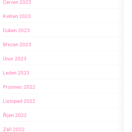
Červen 2023
Květen 2023
Duben 2023
Březen 2023
Únor 2023
Leden 2023
Prosinec 2022
Listopad 2022
Říjen 2022
Září 2022