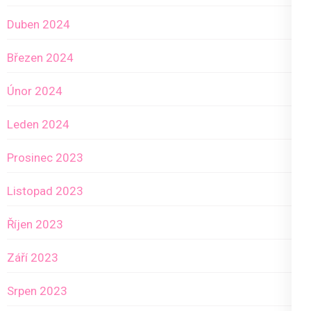
Duben 2024
Březen 2024
Únor 2024
Leden 2024
Prosinec 2023
Listopad 2023
Říjen 2023
Září 2023
Srpen 2023