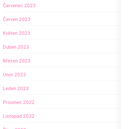
Červenec 2023
Červen 2023
Květen 2023
Duben 2023
Březen 2023
Únor 2023
Leden 2023
Prosinec 2022
Listopad 2022