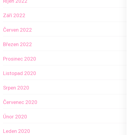
Říjen 2022
Září 2022
Červen 2022
Březen 2022
Prosinec 2020
Listopad 2020
Srpen 2020
Červenec 2020
Únor 2020
Leden 2020