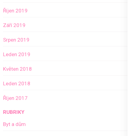
Říjen 2019
Září 2019
Srpen 2019
Leden 2019
Květen 2018
Leden 2018
Říjen 2017
RUBRIKY
Byt a dům