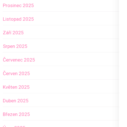
Prosinec 2025
Listopad 2025
Září 2025
Srpen 2025
Červenec 2025
Červen 2025
Květen 2025
Duben 2025
Březen 2025