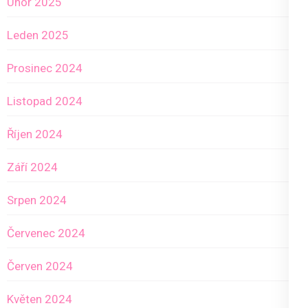
Únor 2025
Leden 2025
Prosinec 2024
Listopad 2024
Říjen 2024
Září 2024
Srpen 2024
Červenec 2024
Červen 2024
Květen 2024