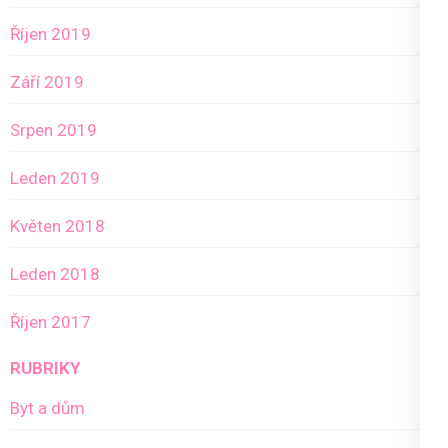
Říjen 2019
Září 2019
Srpen 2019
Leden 2019
Květen 2018
Leden 2018
Říjen 2017
RUBRIKY
Byt a dům