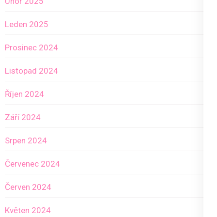
Únor 2025
Leden 2025
Prosinec 2024
Listopad 2024
Říjen 2024
Září 2024
Srpen 2024
Červenec 2024
Červen 2024
Květen 2024