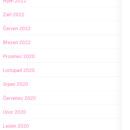
Říjen 2022
Září 2022
Červen 2022
Březen 2022
Prosinec 2020
Listopad 2020
Srpen 2020
Červenec 2020
Únor 2020
Leden 2020