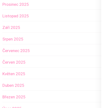
Prosinec 2025
Listopad 2025
Září 2025
Srpen 2025
Červenec 2025
Červen 2025
Květen 2025
Duben 2025
Březen 2025