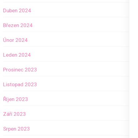
Duben 2024
Březen 2024
Únor 2024
Leden 2024
Prosinec 2023
Listopad 2023
Říjen 2023
Září 2023
Srpen 2023