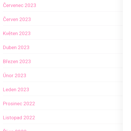
Červenec 2023
Červen 2023
Květen 2023
Duben 2023
Březen 2023
Únor 2023
Leden 2023
Prosinec 2022
Listopad 2022