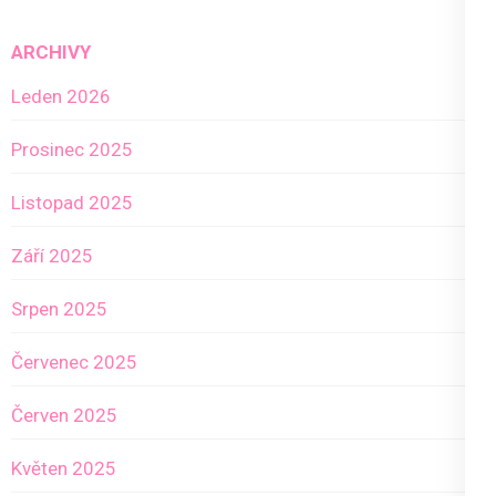
ARCHIVY
Leden 2026
Prosinec 2025
Listopad 2025
Září 2025
Srpen 2025
Červenec 2025
Červen 2025
Květen 2025