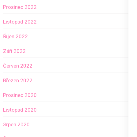
Prosinec 2022
Listopad 2022
Říjen 2022
Září 2022
Červen 2022
Březen 2022
Prosinec 2020
Listopad 2020
Srpen 2020