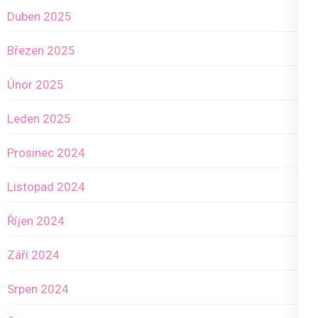
Duben 2025
Březen 2025
Únor 2025
Leden 2025
Prosinec 2024
Listopad 2024
Říjen 2024
Září 2024
Srpen 2024