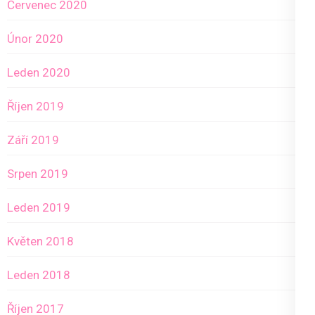
Červenec 2020
Únor 2020
Leden 2020
Říjen 2019
Září 2019
Srpen 2019
Leden 2019
Květen 2018
Leden 2018
Říjen 2017