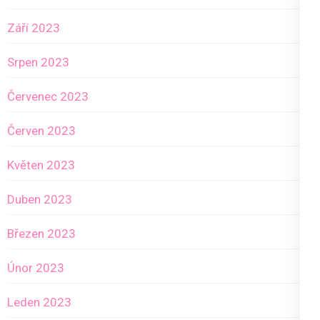
Září 2023
Srpen 2023
Červenec 2023
Červen 2023
Květen 2023
Duben 2023
Březen 2023
Únor 2023
Leden 2023