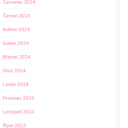
Červenec 2024
Červen 2024
Květen 2024
Duben 2024
Březen 2024
Únor 2024
Leden 2024
Prosinec 2023
Listopad 2023
Říjen 2023