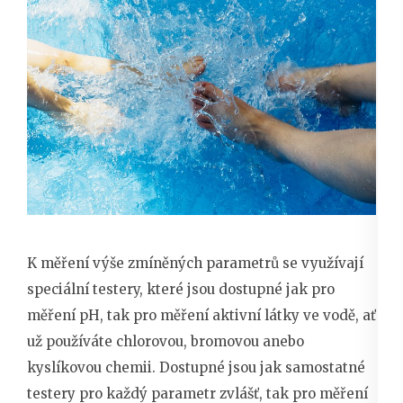
K měření výše zmíněných parametrů se využívají
speciální testery, které jsou dostupné jak pro
měření pH, tak pro měření aktivní látky ve vodě, ať
už používáte chlorovou, bromovou anebo
kyslíkovou chemii. Dostupné jsou jak samostatné
testery pro každý parametr zvlášť, tak pro měření