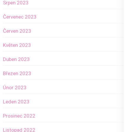
Srpen 2023
Červenec 2023
Červen 2023
Květen 2023
Duben 2023
Březen 2023
Únor 2023
Leden 2023
Prosinec 2022
Listopad 2022