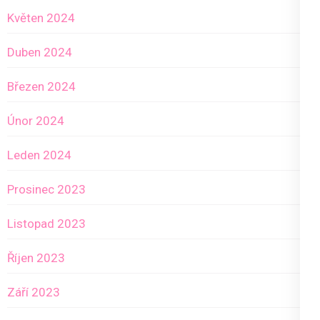
Květen 2024
Duben 2024
Březen 2024
Únor 2024
Leden 2024
Prosinec 2023
Listopad 2023
Říjen 2023
Září 2023