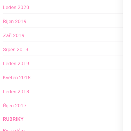
Leden 2020
Říjen 2019
Září 2019
Srpen 2019
Leden 2019
Květen 2018
Leden 2018
Říjen 2017
RUBRIKY
Byt a dům