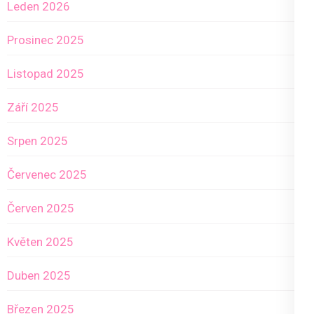
Leden 2026
Prosinec 2025
Listopad 2025
Září 2025
Srpen 2025
Červenec 2025
Červen 2025
Květen 2025
Duben 2025
Březen 2025