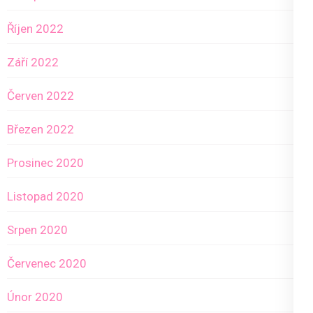
Říjen 2022
Září 2022
Červen 2022
Březen 2022
Prosinec 2020
Listopad 2020
Srpen 2020
Červenec 2020
Únor 2020