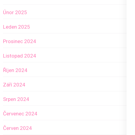
Únor 2025
Leden 2025
Prosinec 2024
Listopad 2024
Říjen 2024
Září 2024
Srpen 2024
Červenec 2024
Červen 2024