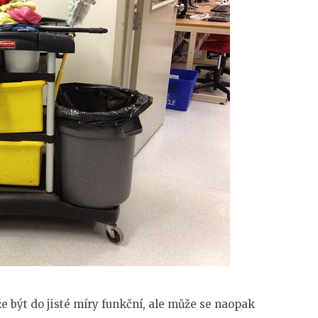
být do jisté míry funkční, ale může se naopak