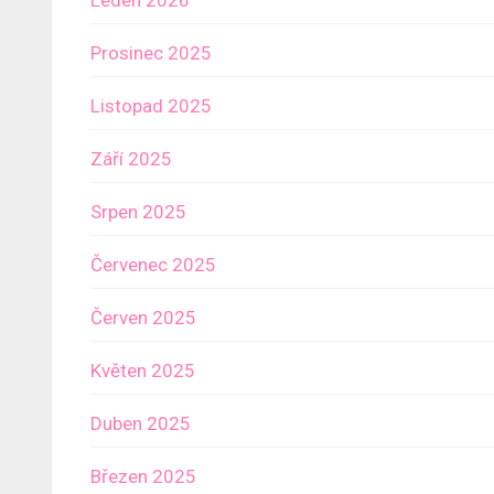
Prosinec 2025
Listopad 2025
Září 2025
Srpen 2025
Červenec 2025
Červen 2025
Květen 2025
Duben 2025
Březen 2025