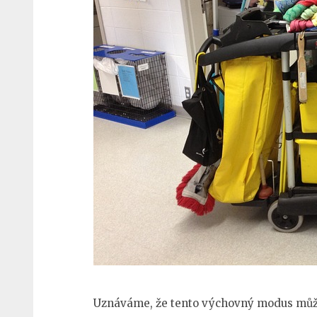
Uznáváme, že tento výchovný modus může 