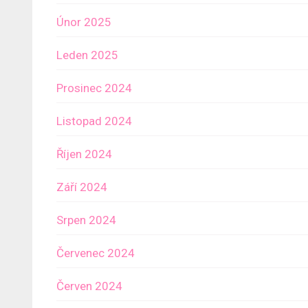
Únor 2025
Leden 2025
Prosinec 2024
Listopad 2024
Říjen 2024
Září 2024
Srpen 2024
Červenec 2024
Červen 2024