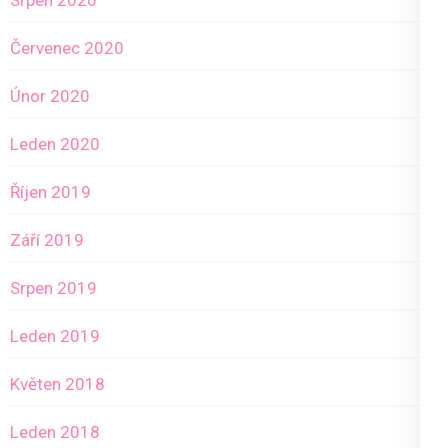
Srpen 2020
Červenec 2020
Únor 2020
Leden 2020
Říjen 2019
Září 2019
Srpen 2019
Leden 2019
Květen 2018
Leden 2018