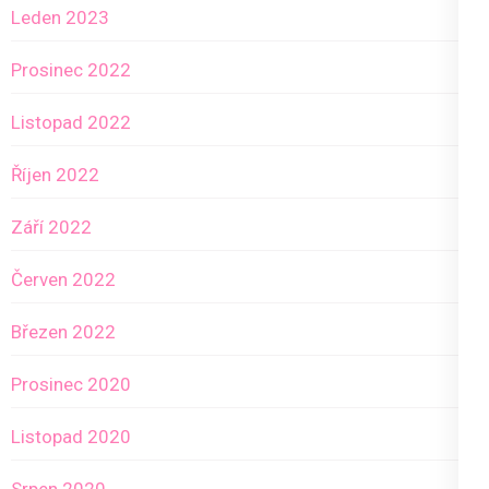
Leden 2023
Prosinec 2022
Listopad 2022
Říjen 2022
Září 2022
Červen 2022
Březen 2022
Prosinec 2020
Listopad 2020