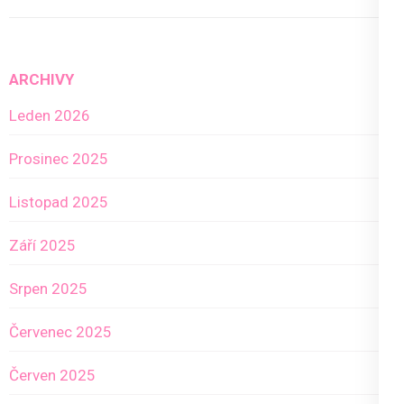
ARCHIVY
Leden 2026
Prosinec 2025
Listopad 2025
Září 2025
Srpen 2025
Červenec 2025
Červen 2025