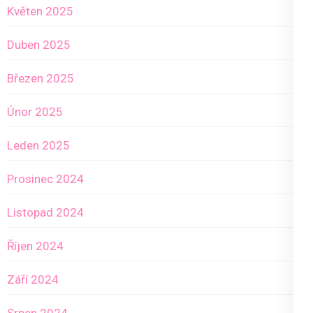
Květen 2025
Duben 2025
Březen 2025
Únor 2025
Leden 2025
Prosinec 2024
Listopad 2024
Říjen 2024
Září 2024