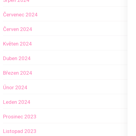
Srpen 2024
Červenec 2024
Červen 2024
Květen 2024
Duben 2024
Březen 2024
Únor 2024
Leden 2024
Prosinec 2023
Listopad 2023