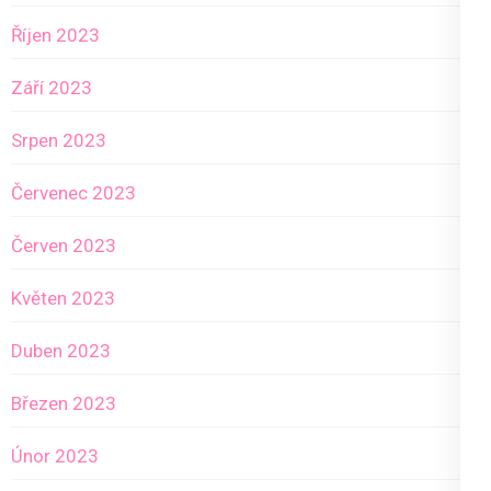
Říjen 2023
Září 2023
Srpen 2023
Červenec 2023
Červen 2023
Květen 2023
Duben 2023
Březen 2023
Únor 2023