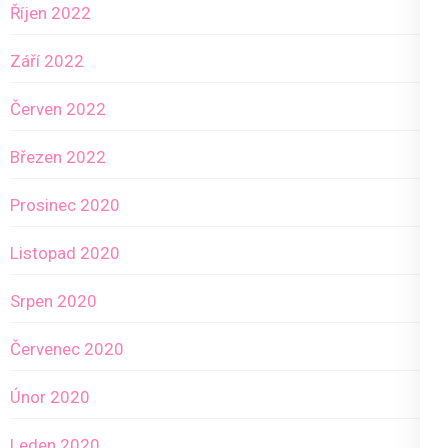
Říjen 2022
Září 2022
Červen 2022
Březen 2022
Prosinec 2020
Listopad 2020
Srpen 2020
Červenec 2020
Únor 2020
Leden 2020