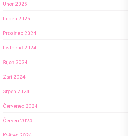
Únor 2025
Leden 2025
Prosinec 2024
Listopad 2024
Říjen 2024
Září 2024
Srpen 2024
Červenec 2024
Červen 2024
Květen 2024