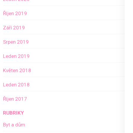
Říjen 2019
Září 2019
Srpen 2019
Leden 2019
Květen 2018
Leden 2018
Říjen 2017
RUBRIKY
Byt a dům