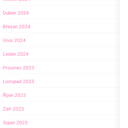
Duben 2024
Březen 2024
Únor 2024
Leden 2024
Prosinec 2023
Listopad 2023
Říjen 2023
Září 2023
Srpen 2023