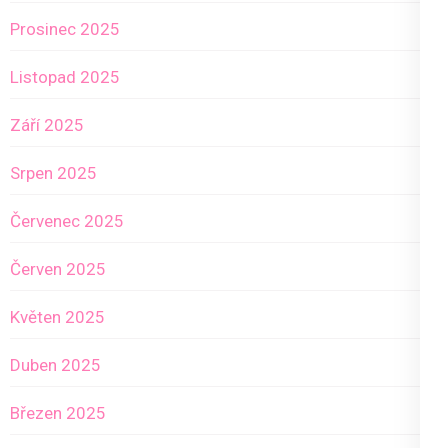
Prosinec 2025
Listopad 2025
Září 2025
Srpen 2025
Červenec 2025
Červen 2025
Květen 2025
Duben 2025
Březen 2025