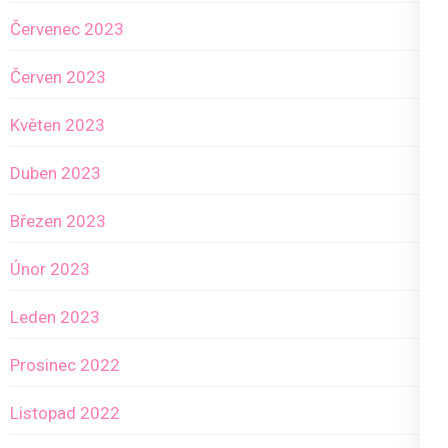
Červenec 2023
Červen 2023
Květen 2023
Duben 2023
Březen 2023
Únor 2023
Leden 2023
Prosinec 2022
Listopad 2022