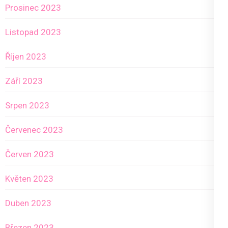
Prosinec 2023
Listopad 2023
Říjen 2023
Září 2023
Srpen 2023
Červenec 2023
Červen 2023
Květen 2023
Duben 2023
Březen 2023