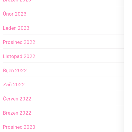
Únor 2023
Leden 2023
Prosinec 2022
Listopad 2022
Říjen 2022
Září 2022
Červen 2022
Březen 2022
Prosinec 2020