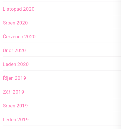
Listopad 2020
Srpen 2020
Červenec 2020
Únor 2020
Leden 2020
Říjen 2019
Září 2019
Srpen 2019
Leden 2019