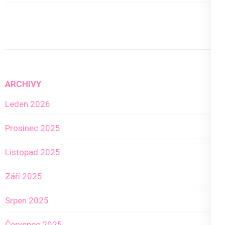
ARCHIVY
Leden 2026
Prosinec 2025
Listopad 2025
Září 2025
Srpen 2025
Červenec 2025