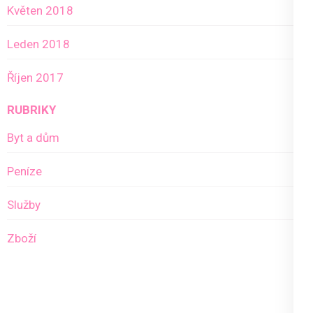
Květen 2018
Leden 2018
Říjen 2017
RUBRIKY
Byt a dům
Peníze
Služby
Zboží