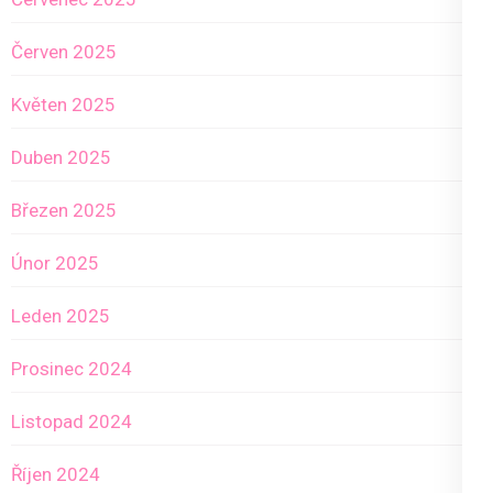
Červen 2025
Květen 2025
Duben 2025
Březen 2025
Únor 2025
Leden 2025
Prosinec 2024
Listopad 2024
Říjen 2024