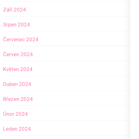
Září 2024
Srpen 2024
Červenec 2024
Červen 2024
Květen 2024
Duben 2024
Březen 2024
Únor 2024
Leden 2024