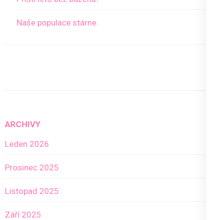
Naše populace stárne.
ARCHIVY
Leden 2026
Prosinec 2025
Listopad 2025
Září 2025