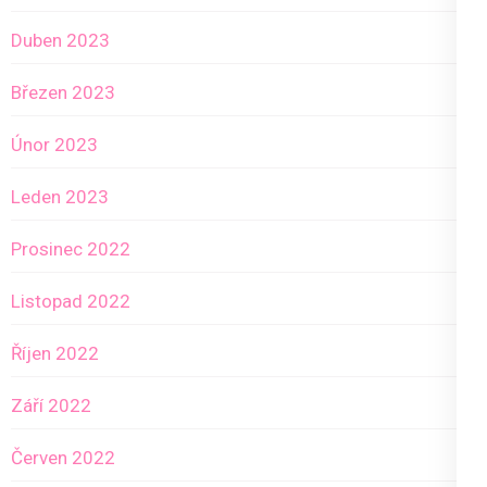
Duben 2023
Březen 2023
Únor 2023
Leden 2023
Prosinec 2022
Listopad 2022
Říjen 2022
Září 2022
Červen 2022