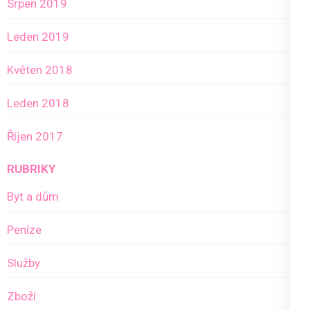
Srpen 2019
Leden 2019
Květen 2018
Leden 2018
Říjen 2017
RUBRIKY
Byt a dům
Peníze
Služby
Zboží