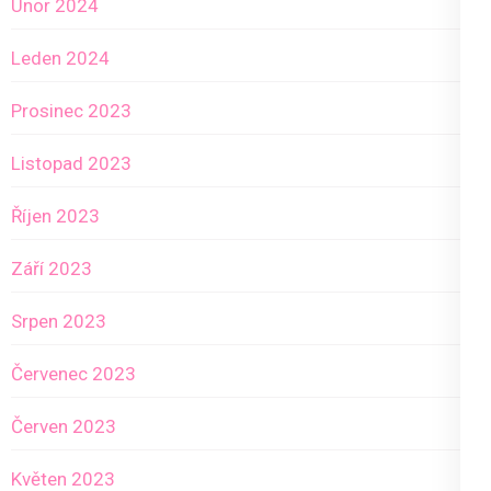
Únor 2024
Leden 2024
Prosinec 2023
Listopad 2023
Říjen 2023
Září 2023
Srpen 2023
Červenec 2023
Červen 2023
Květen 2023