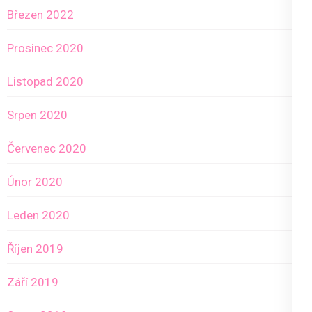
Březen 2022
Prosinec 2020
Listopad 2020
Srpen 2020
Červenec 2020
Únor 2020
Leden 2020
Říjen 2019
Září 2019