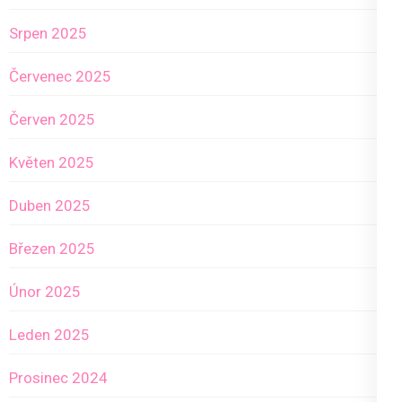
Srpen 2025
Červenec 2025
Červen 2025
Květen 2025
Duben 2025
Březen 2025
Únor 2025
Leden 2025
Prosinec 2024