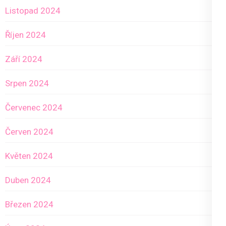
Listopad 2024
Říjen 2024
Září 2024
Srpen 2024
Červenec 2024
Červen 2024
Květen 2024
Duben 2024
Březen 2024