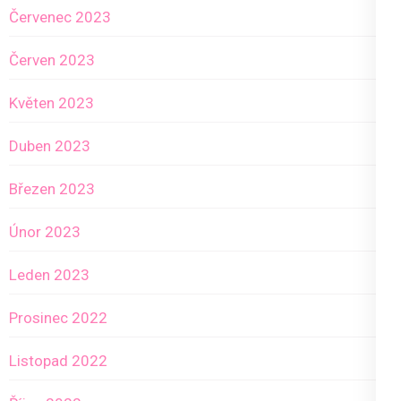
Červenec 2023
Červen 2023
Květen 2023
Duben 2023
Březen 2023
Únor 2023
Leden 2023
Prosinec 2022
Listopad 2022