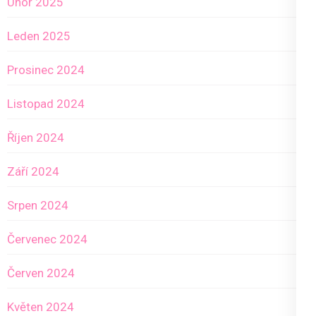
Únor 2025
Leden 2025
Prosinec 2024
Listopad 2024
Říjen 2024
Září 2024
Srpen 2024
Červenec 2024
Červen 2024
Květen 2024