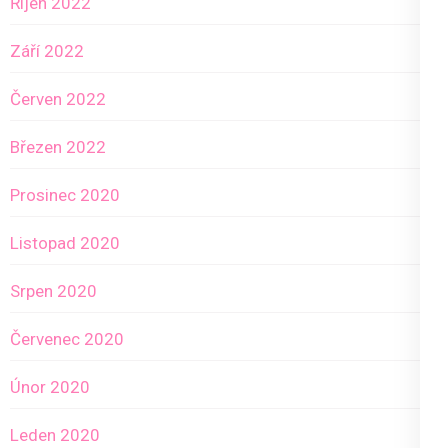
Říjen 2022
Září 2022
Červen 2022
Březen 2022
Prosinec 2020
Listopad 2020
Srpen 2020
Červenec 2020
Únor 2020
Leden 2020