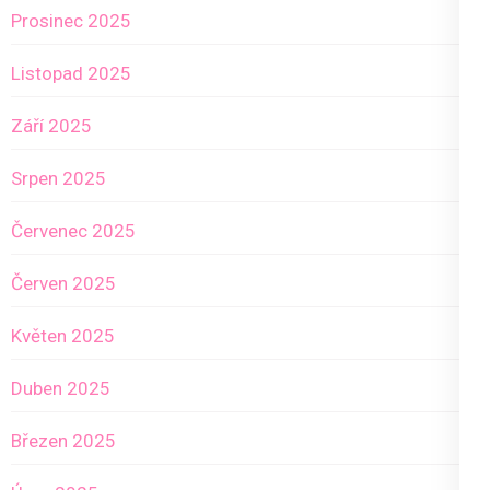
Prosinec 2025
Listopad 2025
Září 2025
Srpen 2025
Červenec 2025
Červen 2025
Květen 2025
Duben 2025
Březen 2025