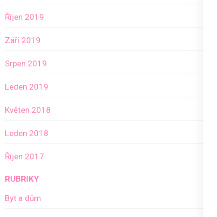
Říjen 2019
Září 2019
Srpen 2019
Leden 2019
Květen 2018
Leden 2018
Říjen 2017
RUBRIKY
Byt a dům