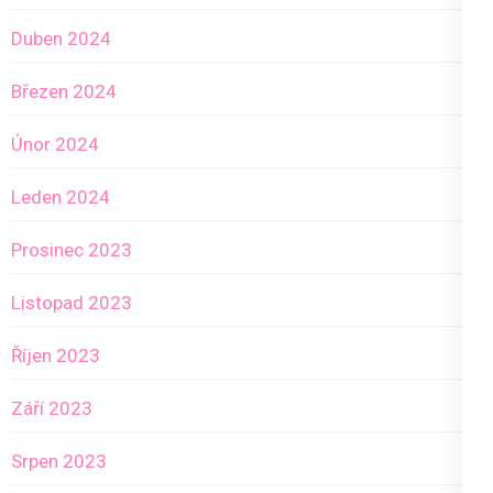
Duben 2024
Březen 2024
Únor 2024
Leden 2024
Prosinec 2023
Listopad 2023
Říjen 2023
Září 2023
Srpen 2023