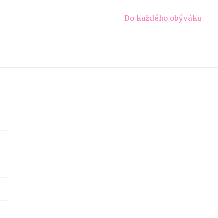
Do každého obýváku