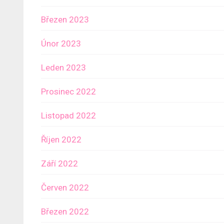
Březen 2023
Únor 2023
Leden 2023
Prosinec 2022
Listopad 2022
Říjen 2022
Září 2022
Červen 2022
Březen 2022