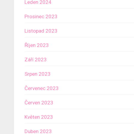
Leden 2024
Prosinec 2023
Listopad 2023
Říjen 2023
Září 2023
Srpen 2023
Červenec 2023
Červen 2023
Květen 2023
Duben 2023