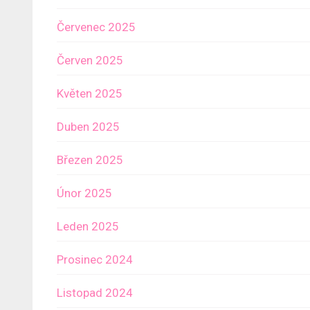
Červenec 2025
Červen 2025
Květen 2025
Duben 2025
Březen 2025
Únor 2025
Leden 2025
Prosinec 2024
Listopad 2024