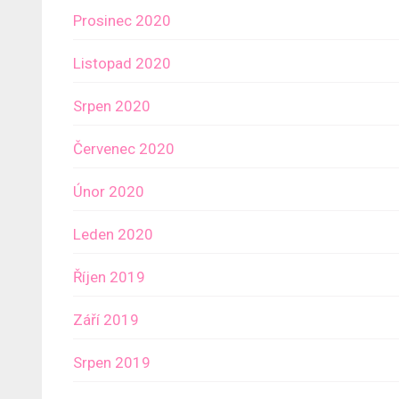
Prosinec 2020
Listopad 2020
Srpen 2020
Červenec 2020
Únor 2020
Leden 2020
Říjen 2019
Září 2019
Srpen 2019