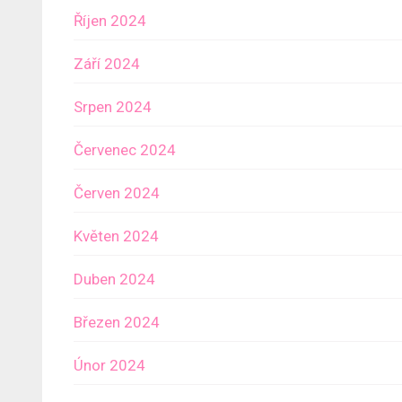
Říjen 2024
Září 2024
Srpen 2024
Červenec 2024
Červen 2024
Květen 2024
Duben 2024
Březen 2024
Únor 2024