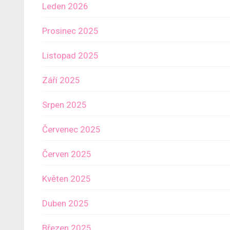
Leden 2026
Prosinec 2025
Listopad 2025
Září 2025
Srpen 2025
Červenec 2025
Červen 2025
Květen 2025
Duben 2025
Březen 2025