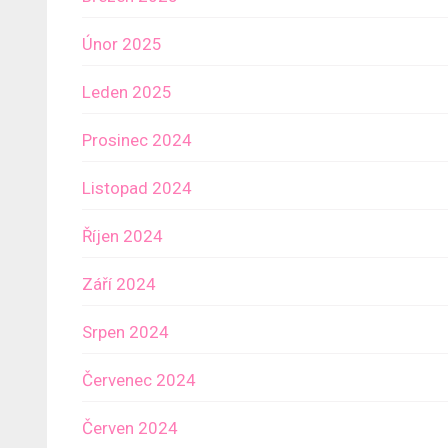
Únor 2025
Leden 2025
Prosinec 2024
Listopad 2024
Říjen 2024
Září 2024
Srpen 2024
Červenec 2024
Červen 2024