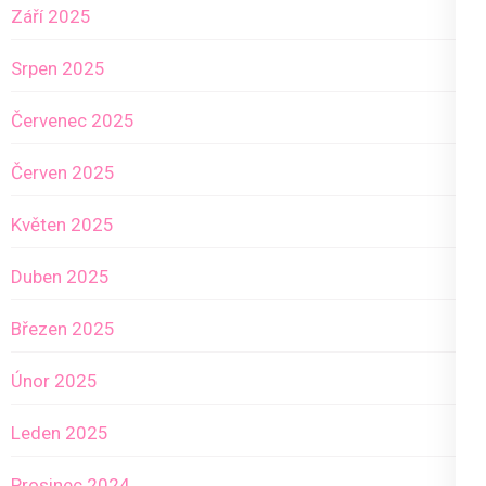
Září 2025
Srpen 2025
Červenec 2025
Červen 2025
Květen 2025
Duben 2025
Březen 2025
Únor 2025
Leden 2025
Prosinec 2024