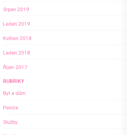
Srpen 2019
Leden 2019
Květen 2018
Leden 2018
Říjen 2017
RUBRIKY
Byt a dům
Peníze
Služby