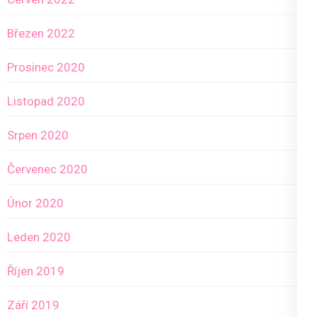
Březen 2022
Prosinec 2020
Listopad 2020
Srpen 2020
Červenec 2020
Únor 2020
Leden 2020
Říjen 2019
Září 2019