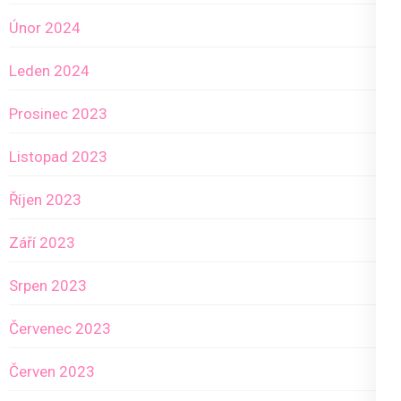
Únor 2024
Leden 2024
Prosinec 2023
Listopad 2023
Říjen 2023
Září 2023
Srpen 2023
Červenec 2023
Červen 2023