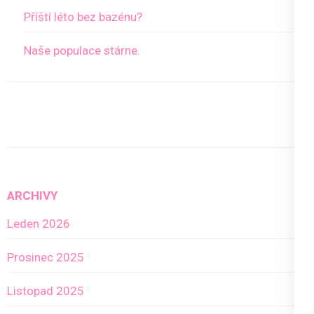
Příští léto bez bazénu?
Naše populace stárne.
ARCHIVY
Leden 2026
Prosinec 2025
Listopad 2025