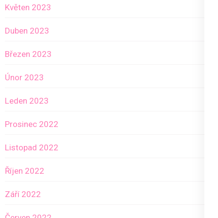
Květen 2023
Duben 2023
Březen 2023
Únor 2023
Leden 2023
Prosinec 2022
Listopad 2022
Říjen 2022
Září 2022
Červen 2022