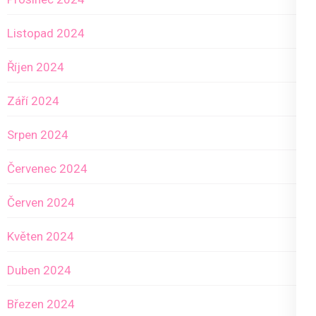
Listopad 2024
Říjen 2024
Září 2024
Srpen 2024
Červenec 2024
Červen 2024
Květen 2024
Duben 2024
Březen 2024