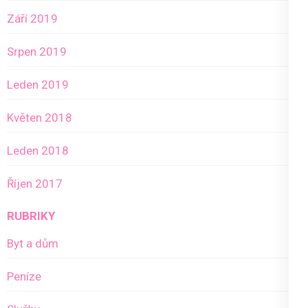
Září 2019
Srpen 2019
Leden 2019
Květen 2018
Leden 2018
Říjen 2017
RUBRIKY
Byt a dům
Peníze