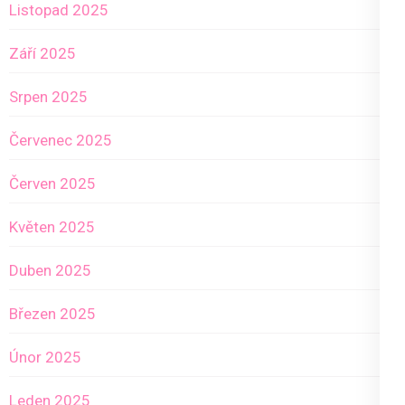
Listopad 2025
Září 2025
Srpen 2025
Červenec 2025
Červen 2025
Květen 2025
Duben 2025
Březen 2025
Únor 2025
Leden 2025