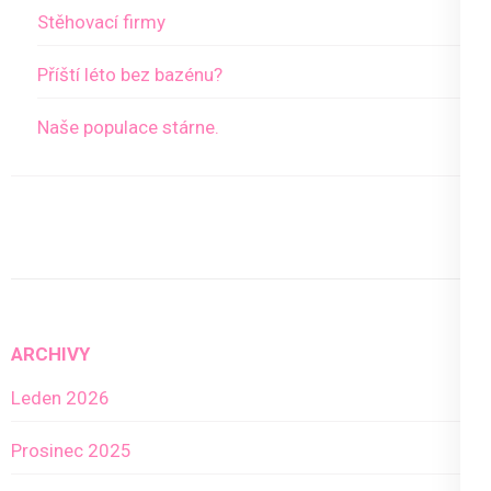
Stěhovací firmy
Příští léto bez bazénu?
Naše populace stárne.
ARCHIVY
Leden 2026
Prosinec 2025