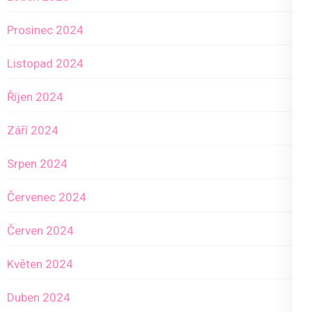
Prosinec 2024
Listopad 2024
Říjen 2024
Září 2024
Srpen 2024
Červenec 2024
Červen 2024
Květen 2024
Duben 2024