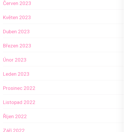
Červen 2023
Květen 2023
Duben 2023
Březen 2023
Únor 2023
Leden 2023
Prosinec 2022
Listopad 2022
Říjen 2022
Září 2022