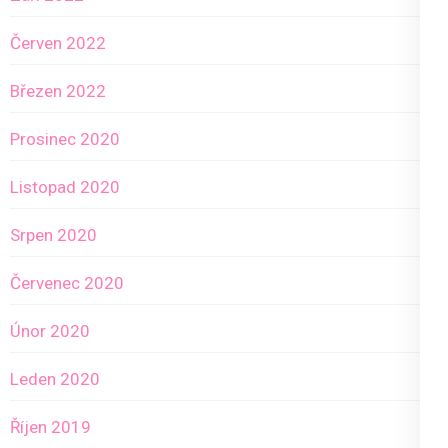
Červen 2022
Březen 2022
Prosinec 2020
Listopad 2020
Srpen 2020
Červenec 2020
Únor 2020
Leden 2020
Říjen 2019