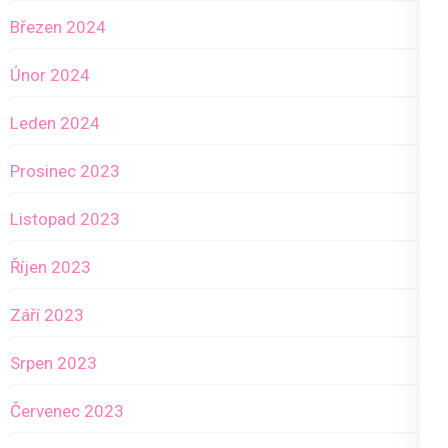
Březen 2024
Únor 2024
Leden 2024
Prosinec 2023
Listopad 2023
Říjen 2023
Září 2023
Srpen 2023
Červenec 2023