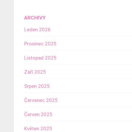
ARCHIVY
Leden 2026
Prosinec 2025
Listopad 2025
Září 2025
Srpen 2025
Červenec 2025
Červen 2025
Květen 2025