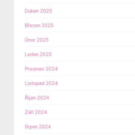
Duben 2025
Březen 2025
Únor 2025
Leden 2025
Prosinec 2024
Listopad 2024
Říjen 2024
Září 2024
Srpen 2024