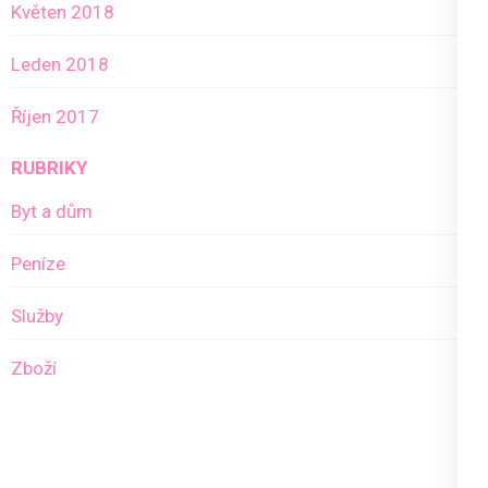
Květen 2018
Leden 2018
Říjen 2017
RUBRIKY
Byt a dům
Peníze
Služby
Zboží