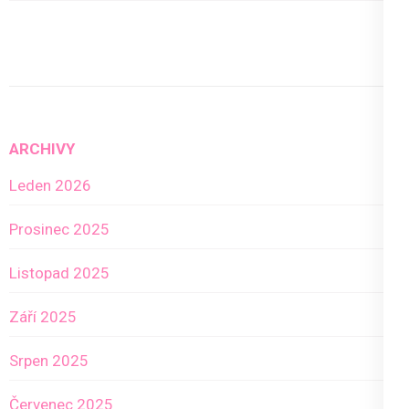
ARCHIVY
Leden 2026
Prosinec 2025
Listopad 2025
Září 2025
Srpen 2025
Červenec 2025