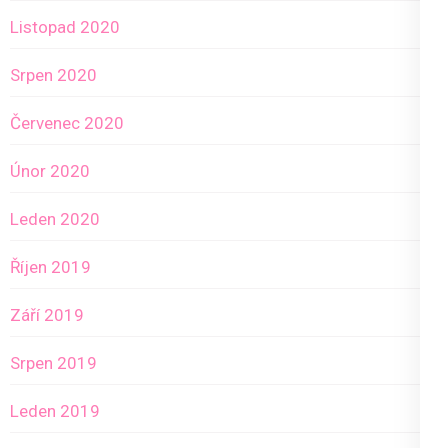
Listopad 2020
Srpen 2020
Červenec 2020
Únor 2020
Leden 2020
Říjen 2019
Září 2019
Srpen 2019
Leden 2019