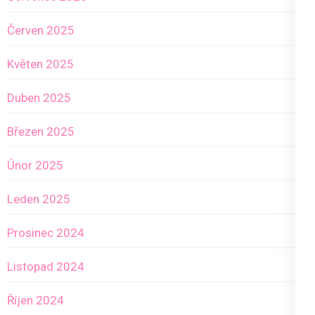
Červen 2025
Květen 2025
Duben 2025
Březen 2025
Únor 2025
Leden 2025
Prosinec 2024
Listopad 2024
Říjen 2024