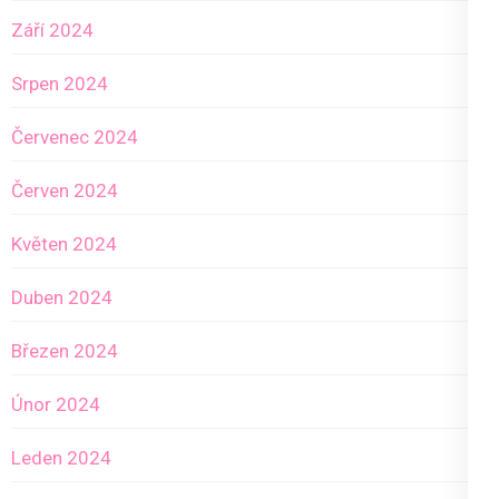
Září 2024
Srpen 2024
Červenec 2024
Červen 2024
Květen 2024
Duben 2024
Březen 2024
Únor 2024
Leden 2024