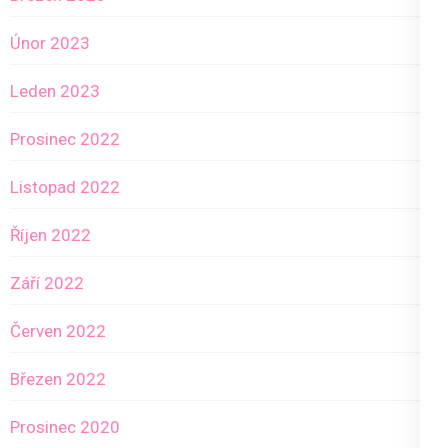
Únor 2023
Leden 2023
Prosinec 2022
Listopad 2022
Říjen 2022
Září 2022
Červen 2022
Březen 2022
Prosinec 2020