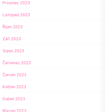
Prosinec 2023
Listopad 2023
Říjen 2023
Září 2023
Srpen 2023
Červenec 2023
Červen 2023
Květen 2023
Duben 2023
Březen 2023