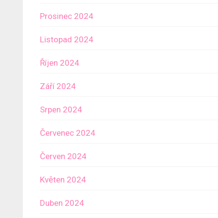
Prosinec 2024
Listopad 2024
Říjen 2024
Září 2024
Srpen 2024
Červenec 2024
Červen 2024
Květen 2024
Duben 2024