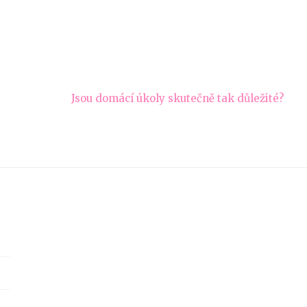
Jsou domácí úkoly skutečně tak důležité?