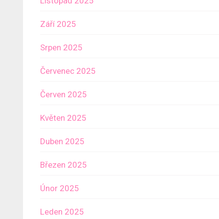
Listopad 2025
Září 2025
Srpen 2025
Červenec 2025
Červen 2025
Květen 2025
Duben 2025
Březen 2025
Únor 2025
Leden 2025