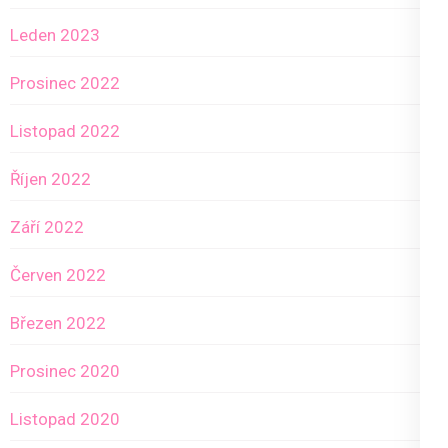
Leden 2023
Prosinec 2022
Listopad 2022
Říjen 2022
Září 2022
Červen 2022
Březen 2022
Prosinec 2020
Listopad 2020