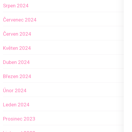
Srpen 2024
Červenec 2024
Červen 2024
Květen 2024
Duben 2024
Březen 2024
Únor 2024
Leden 2024
Prosinec 2023