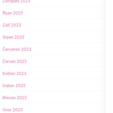
Listopad 2023
Říjen 2023
Září 2023
Srpen 2023
Červenec 2023
Červen 2023
Květen 2023
Duben 2023
Březen 2023
Únor 2023