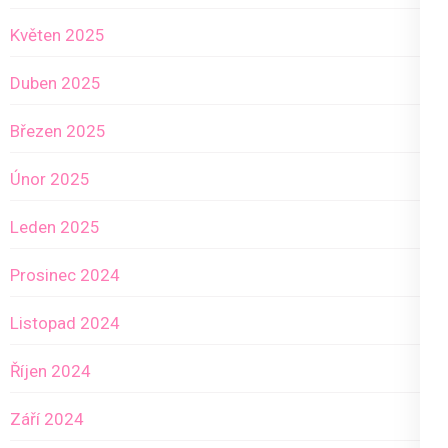
Květen 2025
Duben 2025
Březen 2025
Únor 2025
Leden 2025
Prosinec 2024
Listopad 2024
Říjen 2024
Září 2024