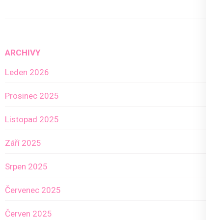
ARCHIVY
Leden 2026
Prosinec 2025
Listopad 2025
Září 2025
Srpen 2025
Červenec 2025
Červen 2025