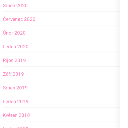
Srpen 2020
Červenec 2020
Únor 2020
Leden 2020
Říjen 2019
Září 2019
Srpen 2019
Leden 2019
Květen 2018