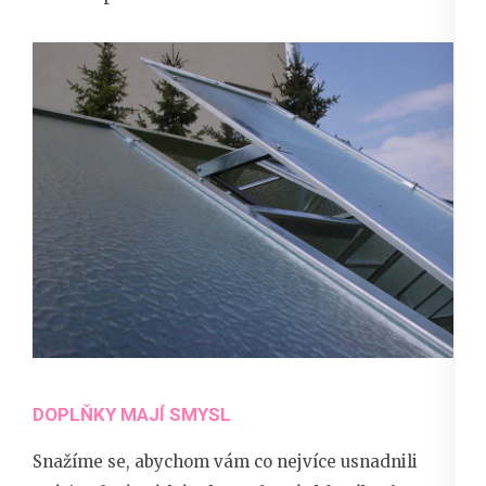
DOPLŇKY MAJÍ SMYSL
Snažíme se, abychom vám co nejvíce usnadnili