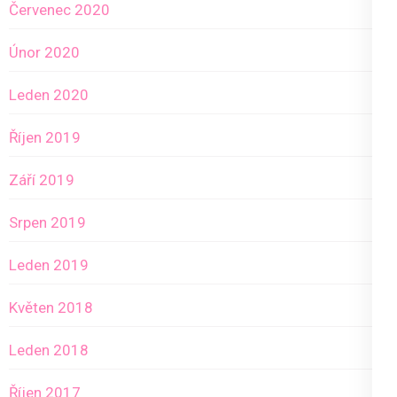
Červenec 2020
Únor 2020
Leden 2020
Říjen 2019
Září 2019
Srpen 2019
Leden 2019
Květen 2018
Leden 2018
Říjen 2017