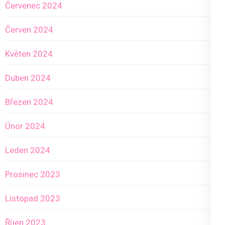
Červenec 2024
Červen 2024
Květen 2024
Duben 2024
Březen 2024
Únor 2024
Leden 2024
Prosinec 2023
Listopad 2023
Říjen 2023