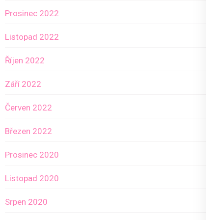
Prosinec 2022
Listopad 2022
Říjen 2022
Září 2022
Červen 2022
Březen 2022
Prosinec 2020
Listopad 2020
Srpen 2020