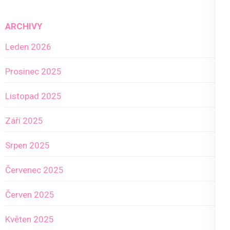
ARCHIVY
Leden 2026
Prosinec 2025
Listopad 2025
Září 2025
Srpen 2025
Červenec 2025
Červen 2025
Květen 2025