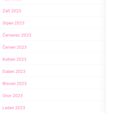
Září 2023
Srpen 2023
Červenec 2023
Červen 2023
Květen 2023
Duben 2023
Březen 2023
Únor 2023
Leden 2023