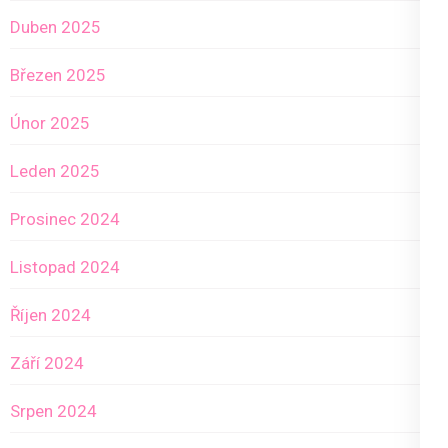
Duben 2025
Březen 2025
Únor 2025
Leden 2025
Prosinec 2024
Listopad 2024
Říjen 2024
Září 2024
Srpen 2024