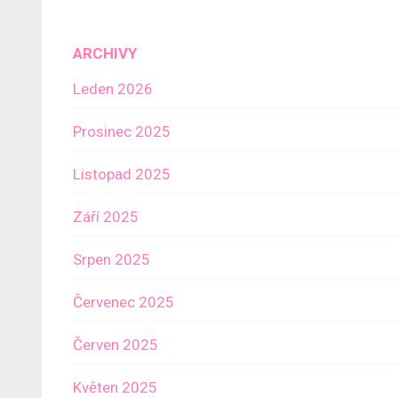
ARCHIVY
Leden 2026
Prosinec 2025
Listopad 2025
Září 2025
Srpen 2025
Červenec 2025
Červen 2025
Květen 2025