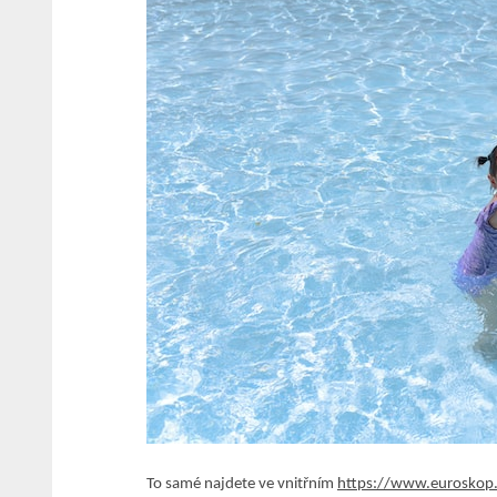
To samé najdete ve vnitřním
https://www.euroskop.